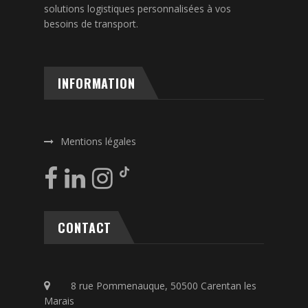
solutions logistiques personnalisées à vos
besoins de transport.
INFORMATION
Mentions légales
CONTACT
8 rue Pommenauque, 50500 Carentan les
Marais