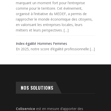
marquant un moment fort pour l’entreprise
comme pour le territoire. Cet événement,
organisé à l’initiative du MEDEF, a permis de
rapprocher le monde économique des citoyens,
en valorisant les entreprises locales, leurs
métiers et leurs perspectives.
[…]
Index égalité Hommes Femmes
En 2025, notre score d’égalité professionnelle
[…]
NOS SOLUTIONS
Coliservice
est en mesure d’apporter des