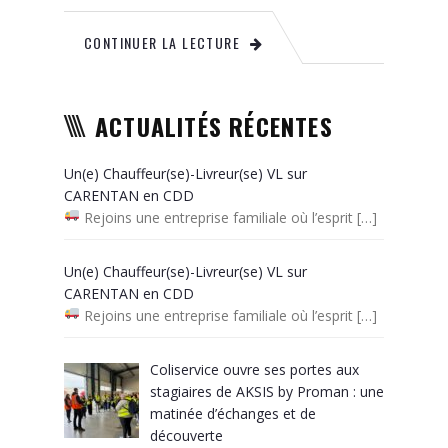
CONTINUER LA LECTURE
ACTUALITÉS RÉCENTES
Un(e) Chauffeur(se)-Livreur(se) VL sur
CARENTAN en CDD
Rejoins une entreprise familiale où l’esprit
[…]
Un(e) Chauffeur(se)-Livreur(se) VL sur
CARENTAN en CDD
Rejoins une entreprise familiale où l’esprit
[…]
Coliservice ouvre ses portes aux
stagiaires de AKSIS by Proman : une
matinée d’échanges et de
découverte