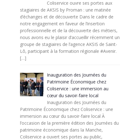
Coliservice ouvre ses portes aux
stagiaires de AKSIS by Proman : une matinée
d’échanges et de découverte Dans le cadre de
notre engagement en faveur de l’insertion
professionnelle et de la découverte des métiers,
nous avons eu le plaisir d’accueillir récemment un
groupe de stagiaires de l’agence AKSIS de Saint-
Lô, participant à la formation régionale #Avenir.
[…]
Inauguration des Journées du
Patrimoine Économique chez
Coliservice : une immersion au
cœur du savoir-faire local
Inauguration des Journées du
Patrimoine Économique chez Coliservice : une
immersion au cœur du savoir-faire local À
l’occasion de la première édition des Journées du
patrimoine économique dans la Manche,
Coliservice a ouvert ses portes au public,