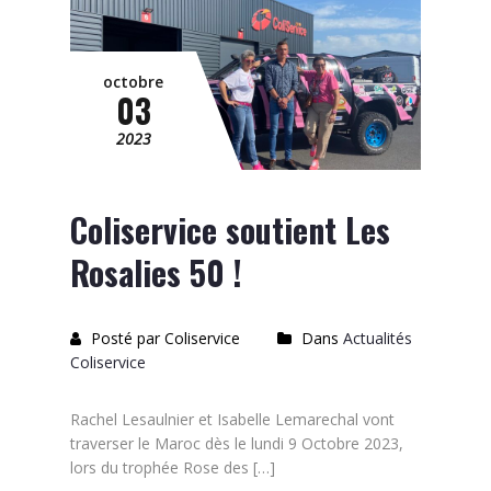
octobre
03
2023
Coliservice soutient Les
Rosalies 50 !
Posté par Coliservice
Dans
Actualités
Coliservice
Rachel Lesaulnier et Isabelle Lemarechal vont
traverser le Maroc dès le lundi 9 Octobre 2023,
lors du trophée Rose des […]