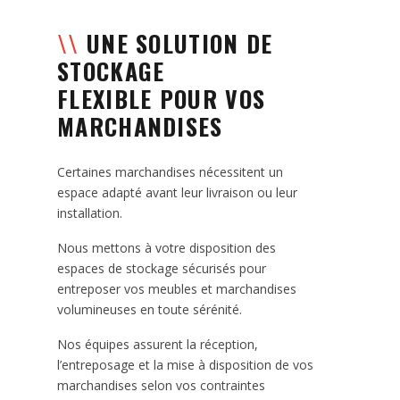
\\
UNE SOLUTION DE
STOCKAGE
FLEXIBLE POUR VOS
MARCHANDISES
Certaines marchandises nécessitent un
espace adapté avant leur livraison ou leur
installation.
Nous mettons à votre disposition des
espaces de stockage sécurisés pour
entreposer vos meubles et marchandises
volumineuses en toute sérénité.
Nos équipes assurent la réception,
l’entreposage et la mise à disposition de vos
marchandises selon vos contraintes