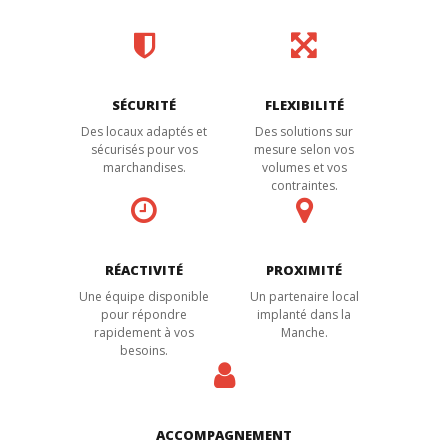
SÉCURITÉ
FLEXIBILITÉ
Des locaux adaptés et
Des solutions sur
sécurisés pour vos
mesure selon vos
marchandises.
volumes et vos
contraintes.
RÉACTIVITÉ
PROXIMITÉ
Une équipe disponible
Un partenaire local
pour répondre
implanté dans la
rapidement à vos
Manche.
besoins.
ACCOMPAGNEMENT