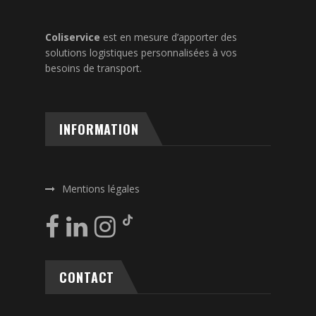
Coliservice
est en mesure d’apporter des
solutions logistiques personnalisées à vos
besoins de transport.
INFORMATION
Mentions légales
CONTACT