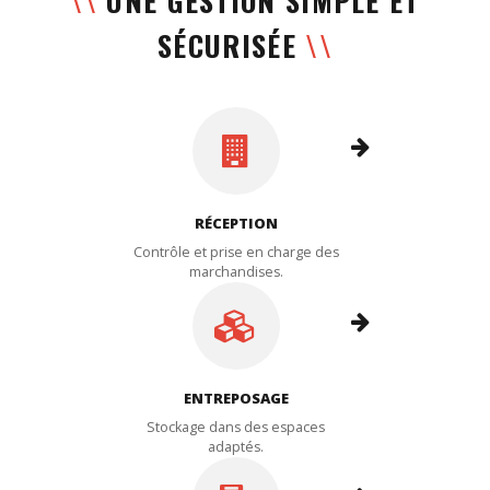
\\
UNE GESTION SIMPLE ET
SÉCURISÉE
\\
RÉCEPTION
Contrôle et prise en charge des
marchandises.
ENTREPOSAGE
Stockage dans des espaces
adaptés.