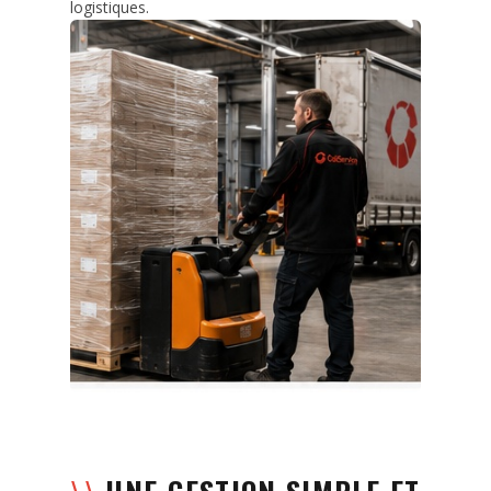
logistiques.