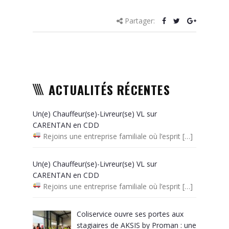
Partager:
ACTUALITÉS RÉCENTES
Un(e) Chauffeur(se)-Livreur(se) VL sur
CARENTAN en CDD
Rejoins une entreprise familiale où l’esprit
[…]
Un(e) Chauffeur(se)-Livreur(se) VL sur
CARENTAN en CDD
Rejoins une entreprise familiale où l’esprit
[…]
Coliservice ouvre ses portes aux
stagiaires de AKSIS by Proman : une