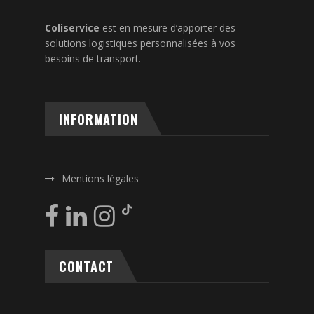
Coliservice
est en mesure d’apporter des
solutions logistiques personnalisées à vos
besoins de transport.
INFORMATION
Mentions légales
CONTACT