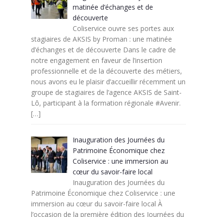
matinée d’échanges et de
découverte
Coliservice ouvre ses portes aux
stagiaires de AKSIS by Proman : une matinée
d’échanges et de découverte Dans le cadre de
notre engagement en faveur de l’insertion
professionnelle et de la découverte des métiers,
nous avons eu le plaisir d’accueillir récemment un
groupe de stagiaires de l’agence AKSIS de Saint-
Lô, participant à la formation régionale #Avenir.
[…]
Inauguration des Journées du
Patrimoine Économique chez
Coliservice : une immersion au
cœur du savoir-faire local
Inauguration des Journées du
Patrimoine Économique chez Coliservice : une
immersion au cœur du savoir-faire local À
l’occasion de la première édition des Journées du