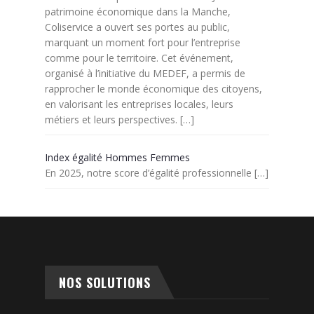
patrimoine économique dans la Manche,
Coliservice a ouvert ses portes au public,
marquant un moment fort pour l’entreprise
comme pour le territoire. Cet événement,
organisé à l’initiative du MEDEF, a permis de
rapprocher le monde économique des citoyens,
en valorisant les entreprises locales, leurs
métiers et leurs perspectives.
[…]
Index égalité Hommes Femmes
En 2025, notre score d’égalité professionnelle
[…]
NOS SOLUTIONS