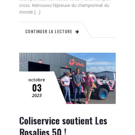
cross. Retrouvez l’épreuve du championnat du
monde […]
CONTINUER LA LECTURE
octobre
03
2023
Coliservice soutient Les
Rosalies 50 !