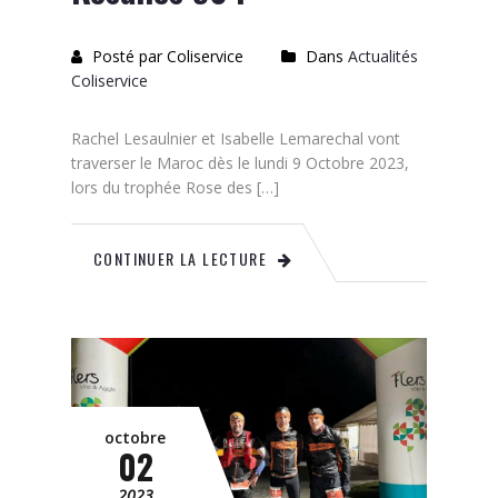
Posté par Coliservice
Dans
Actualités
Coliservice
Rachel Lesaulnier et Isabelle Lemarechal vont
traverser le Maroc dès le lundi 9 Octobre 2023,
lors du trophée Rose des […]
CONTINUER LA LECTURE
octobre
02
2023