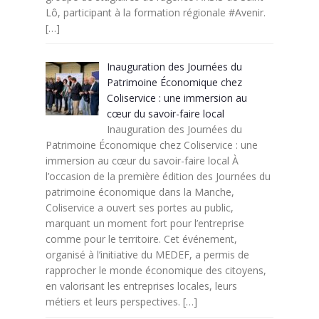
Lô, participant à la formation régionale #Avenir.
[…]
Inauguration des Journées du
Patrimoine Économique chez
Coliservice : une immersion au
cœur du savoir-faire local
Inauguration des Journées du
Patrimoine Économique chez Coliservice : une
immersion au cœur du savoir-faire local À
l’occasion de la première édition des Journées du
patrimoine économique dans la Manche,
Coliservice a ouvert ses portes au public,
marquant un moment fort pour l’entreprise
comme pour le territoire. Cet événement,
organisé à l’initiative du MEDEF, a permis de
rapprocher le monde économique des citoyens,
en valorisant les entreprises locales, leurs
métiers et leurs perspectives.
[…]