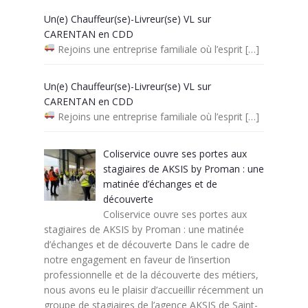
Un(e) Chauffeur(se)-Livreur(se) VL sur
CARENTAN en CDD
Rejoins une entreprise familiale où l’esprit
[…]
Un(e) Chauffeur(se)-Livreur(se) VL sur
CARENTAN en CDD
Rejoins une entreprise familiale où l’esprit
[…]
Coliservice ouvre ses portes aux
stagiaires de AKSIS by Proman : une
matinée d’échanges et de
découverte
Coliservice ouvre ses portes aux
stagiaires de AKSIS by Proman : une matinée
d’échanges et de découverte Dans le cadre de
notre engagement en faveur de l’insertion
professionnelle et de la découverte des métiers,
nous avons eu le plaisir d’accueillir récemment un
groupe de stagiaires de l’agence AKSIS de Saint-