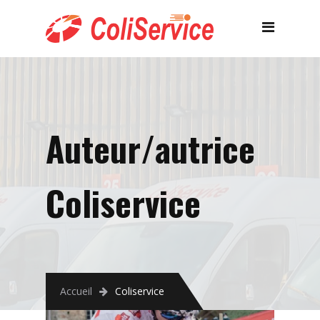
Auteur/autrice
Coliservice
Accueil
Coliservice