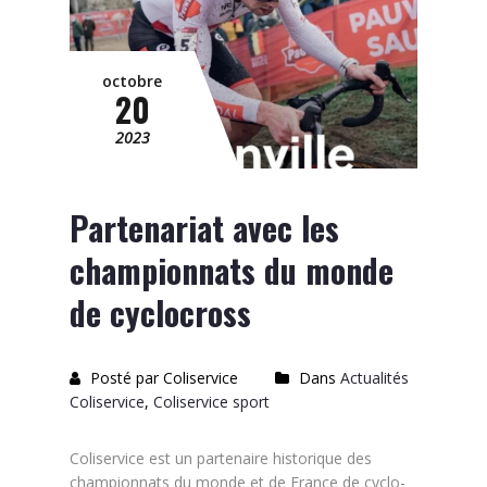
octobre
20
2023
Partenariat avec les
championnats du monde
de cyclocross
Posté par Coliservice
Dans
Actualités
Coliservice
,
Coliservice sport
Coliservice est un partenaire historique des
championnats du monde et de France de cyclo-